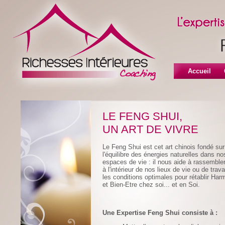
Accueil
LE FENG SHUI,
UN ART DE VIVRE
Le Feng Shui est cet art chinois fondé sur
l'équilibre des énergies naturelles dans no
espaces de vie : il nous aide à rassemble
à l'intérieur de nos lieux de vie ou de trava
les conditions optimales pour rétablir Har
et Bien-Etre chez soi... et en Soi.
Une Expertise Feng Shui consiste à :