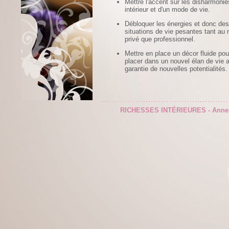
Mettre l'accent sur les disharmonie
intérieur et d'un mode de vie.
Débloquer les énergies et donc des
situations de vie pesantes tant au 
privé que professionnel.
Mettre en place un décor fluide po
placer dans un nouvel élan de vie 
garantie de nouvelles potentialités.
RICHESSES INTÉRIEURES - Anne Mori